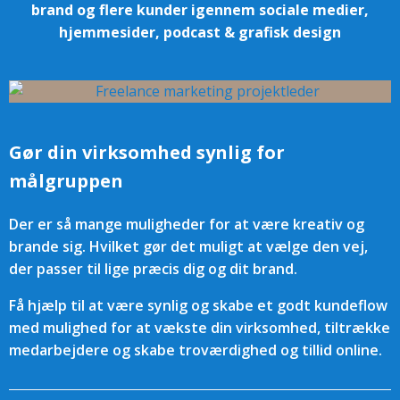
brand og flere kunder igennem sociale medier,
hjemmesider, podcast & grafisk design
Gør din virksomhed synlig for
målgruppen
Der er så mange muligheder for at være kreativ og
brande sig. Hvilket gør det muligt at vælge den vej,
der passer til lige præcis dig og dit brand.
Få hjælp til at være synlig og skabe et godt kundeflow
med mulighed for at vækste din virksomhed, tiltrække
medarbejdere og skabe troværdighed og tillid online.