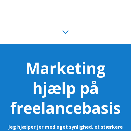
Marketing
hjælp på
freelancebasis
Jeg hjælper jer med øget synlighed, et stærkere