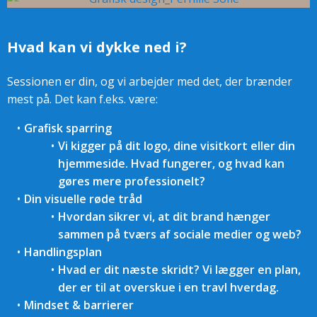
Hvad kan vi dykke ned i?
Sessionen er din, og vi arbejder med det, der brænder
mest på. Det kan f.eks. være:
Grafisk sparring
Vi kigger på dit logo, dine visitkort eller din
hjemmeside. Hvad fungerer, og hvad kan
gøres mere professionelt?
Din visuelle røde tråd
Hvordan sikrer vi, at dit brand hænger
sammen på tværs af sociale medier og web?
Handlingsplan
Hvad er dit næste skridt? Vi lægger en plan,
der er til at overskue i en travl hverdag.
Mindset & barrierer