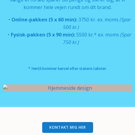
kommer hele vejen rundt om dit brand.
Online-pakken (5 x 60 min):
3750 kr. ex. moms
(Spar
500 kr.)
Fysisk-pakken (5 x 90 min):
5500 kr.* ex. moms
(Spar
750 kr.)
* Hertil kommer kørsel efter statens takster.
KONTAKT MIG HER