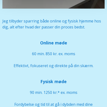
Jeg tilbyder sparring både online og fysisk hjemme hos
dig, alt efter hvad der passer din proces bedst.
Online møde
60 min. 850 kr. ex. moms
Effektivt, fokuseret og direkte på din skærm.
Fysisk møde
90 min. 1250 kr.* ex. moms
Fordybelse og tid til at gå i dybden med dine