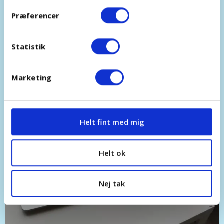
Præferencer
Statistik
Marketing
Helt fint med mig
Helt ok
Nej tak