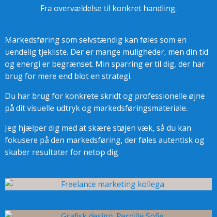
Fra overvældelse til konkret handling.
Markedsføring som selvstændig kan føles som en
uendelig tjekliste. Der er mange muligheder, men din tid
og energi er begrænset. Min sparring er til dig, der har
brug for mere end blot en strategi.
Du har brug for konkrete skridt og professionelle øjne
på dit visuelle udtryk og markedsføringsmateriale.
Jeg hjælper dig med at skære støjen væk, så du kan
fokusere på den markedsføring, der føles autentisk og
skaber resultater for netop dig.