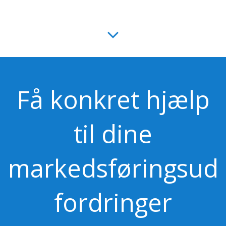
Få konkret hjælp
til dine
markedsføringsud
fordringer